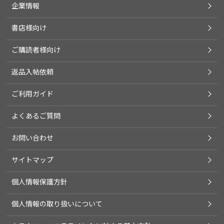
企業情報
書店様向け
ご購読者様向け
返品入帖依頼
ご利用ガイド
よくあるご質問
お問い合わせ
サイトマップ
個人情報保護方針
個人情報の取り扱いについて