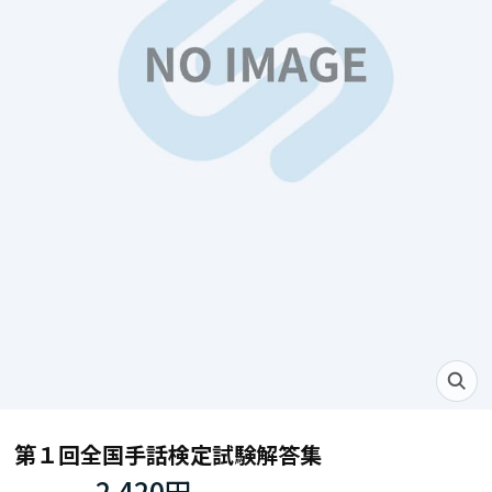
第１回全国手話検定試験解答集
2,420円