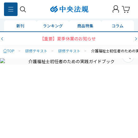
新刊
ランキング
商品特集
コラム
【重要】夏季休業のお知らせ
TOP
>
研修テキスト
>
研修テキスト
>
介護福祉士初任者のための