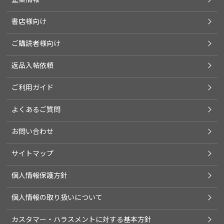
書店様向け
ご購読者様向け
返品入帖依頼
ご利用ガイド
よくあるご質問
お問い合わせ
サイトマップ
個人情報保護方針
個人情報の取り扱いについて
カスタマー・ハラスメントに対する基本方針