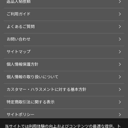
返品入帖依頼
ご利用ガイド
よくあるご質問
お問い合わせ
サイトマップ
個人情報保護方針
個人情報の取り扱いについて
カスタマー・ハラスメントに対する基本方針
特定商取引法に関する表示
サイトポリシー
当サイトでは利用体験の向上およびコンテンツの最適な提供、ト
ソーシャルメディアポリシー