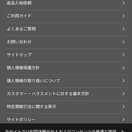
返品入帖依頼
ご利用ガイド
よくあるご質問
お問い合わせ
サイトマップ
個人情報保護方針
個人情報の取り扱いについて
カスタマー・ハラスメントに対する基本方針
特定商取引法に関する表示
サイトポリシー
当サイトでは利用体験の向上およびコンテンツの最適な提供、ト