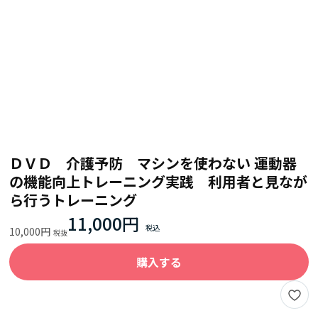
ＤＶＤ 介護予防 マシンを使わない 運動器
の機能向上トレーニング実践 利用者と見なが
ら行うトレーニング
11,000円
10,000円
購入する