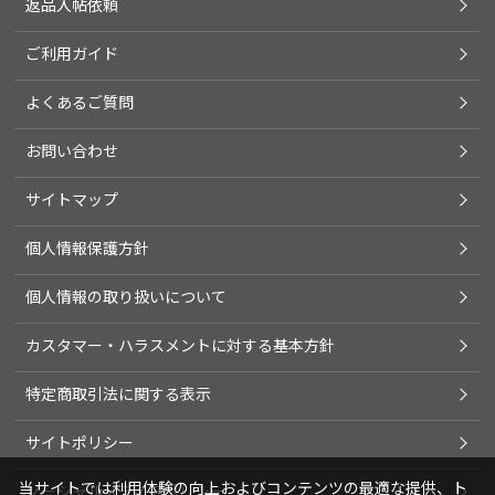
返品入帖依頼
ご利用ガイド
よくあるご質問
お問い合わせ
サイトマップ
個人情報保護方針
個人情報の取り扱いについて
カスタマー・ハラスメントに対する基本方針
特定商取引法に関する表示
サイトポリシー
当サイトでは利用体験の向上およびコンテンツの最適な提供、ト
ソーシャルメディアポリシー