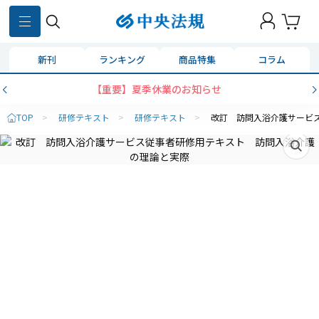
新刊
ランキング
商品特集
コラム
【重要】夏季休業のお知らせ
TOP
>
研修テキスト
>
研修テキスト
>
改訂 訪問入浴介護サービ