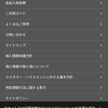
返品入帖依頼
ご利用ガイド
よくあるご質問
お問い合わせ
サイトマップ
個人情報保護方針
個人情報の取り扱いについて
カスタマー・ハラスメントに対する基本方針
特定商取引法に関する表示
サイトポリシー