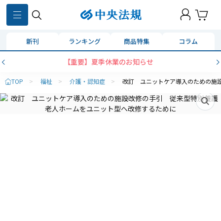
新刊
ランキング
商品特集
コラム
【重要】夏季休業のお知らせ
TOP
>
福祉
>
介護・認知症
>
改訂 ユニットケア導入のための施