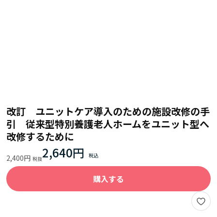
改訂 ユニットケア導入のための施設改修の手
引 従来型特別養護老人ホームをユニット型へ
改修するために
2,640円
2,400円
購入する