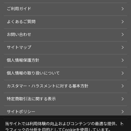
ご利用ガイド
よくあるご質問
お問い合わせ
サイトマップ
個人情報保護方針
個人情報の取り扱いについて
カスタマー・ハラスメントに対する基本方針
特定商取引法に関する表示
サイトポリシー
当サイトでは利用体験の向上およびコンテンツの最適な提供、ト
ソーシャルメディアポリシー
ラフィックの分析を目的としてCookieを使用しています。