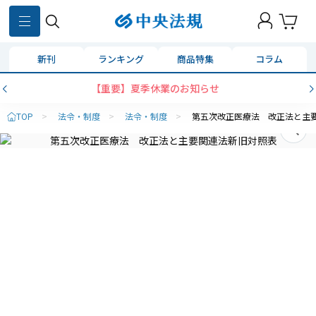
新刊
ランキング
商品特集
コラム
【重要】夏季休業のお知らせ
TOP
>
法令・制度
>
法令・制度
>
第五次改正医療法 改正法と主