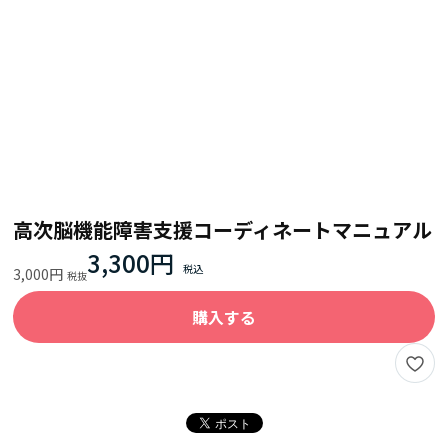
高次脳機能障害支援コーディネートマニュアル
3,300円
3,000円
購入する