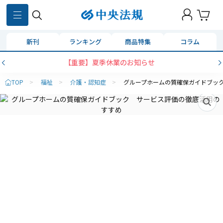
新刊
ランキング
商品特集
コラム
【重要】夏季休業のお知らせ
TOP
>
福祉
>
介護・認知症
>
グループホームの質確保ガイドブッ