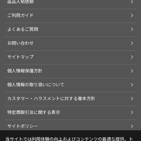
返品入帖依頼
ご利用ガイド
よくあるご質問
お問い合わせ
サイトマップ
個人情報保護方針
個人情報の取り扱いについて
カスタマー・ハラスメントに対する基本方針
特定商取引法に関する表示
サイトポリシー
当サイトでは利用体験の向上およびコンテンツの最適な提供、ト
ソーシャルメディアポリシー