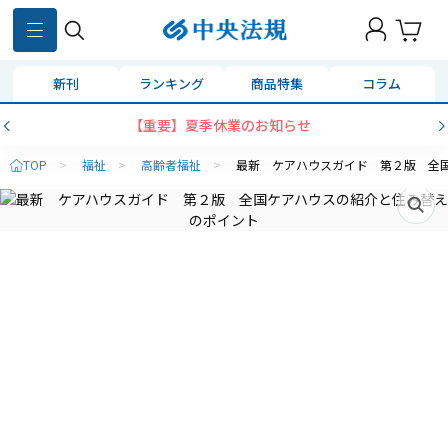
新刊
ランキング
商品特集
コラム
【重要】夏季休業のお知らせ
TOP
>
福祉
>
高齢者福祉
>
最新 ケアハウスガイド 第２版 全