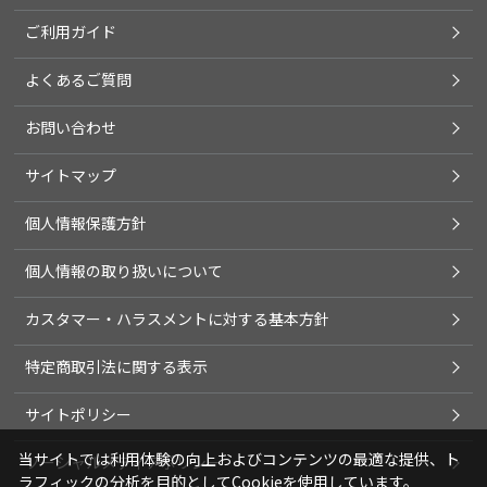
ご利用ガイド
よくあるご質問
お問い合わせ
サイトマップ
個人情報保護方針
個人情報の取り扱いについて
カスタマー・ハラスメントに対する基本方針
特定商取引法に関する表示
サイトポリシー
当サイトでは利用体験の向上およびコンテンツの最適な提供、ト
ソーシャルメディアポリシー
ラフィックの分析を目的としてCookieを使用しています。