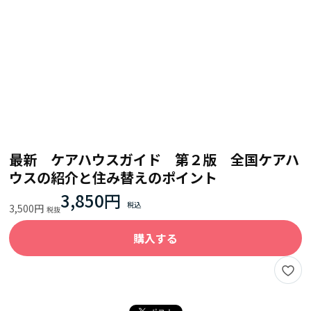
最新 ケアハウスガイド 第２版 全国ケアハ
ウスの紹介と住み替えのポイント
3,850円
3,500円
購入する