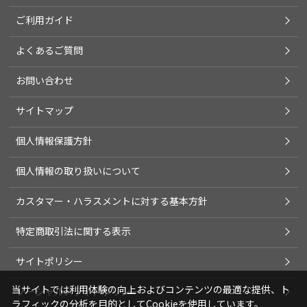
ご利用ガイド
よくあるご質問
お問い合わせ
サイトマップ
個人情報保護方針
個人情報の取り扱いについて
カスタマー・ハラスメントに対する基本方針
特定商取引法に関する表示
サイトポリシー
当サイトでは利用体験の向上およびコンテンツの最適な提供、ト
ソーシャルメディアポリシー
ラフィックの分析を目的としてCookieを使用しています。