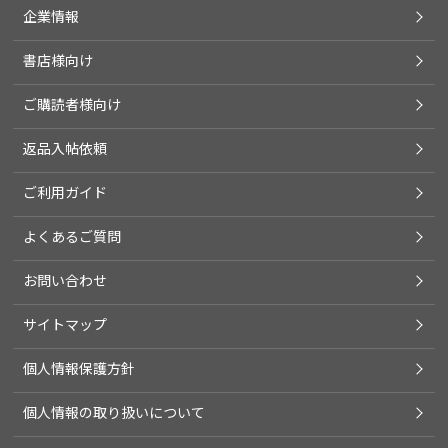
企業情報
書店様向け
ご購読者様向け
返品入帖依頼
ご利用ガイド
よくあるご質問
お問い合わせ
サイトマップ
個人情報保護方針
個人情報の取り扱いについて