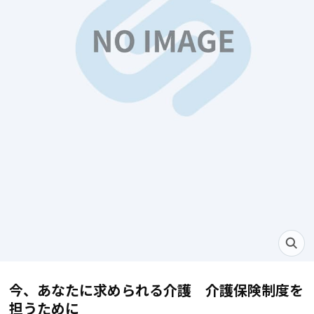
今、あなたに求められる介護 介護保険制度を
担うために