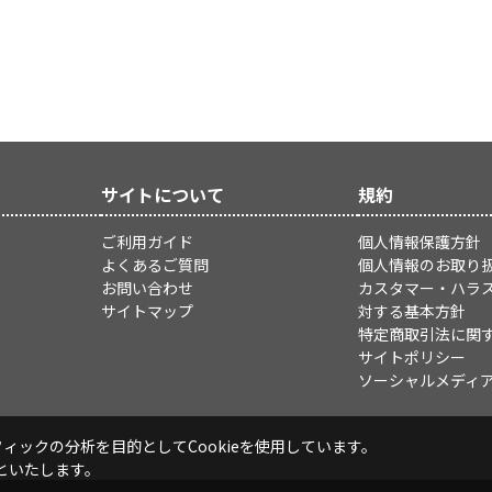
サイトについて
規約
ご利用ガイド
個人情報保護方針
よくあるご質問
個人情報のお取り
お問い合わせ
カスタマー・ハラ
サイトマップ
対する基本方針
特定商取引法に関
サイトポリシー
ソーシャルメディ
ックの分析を目的としてCookieを使用しています。
といたします。