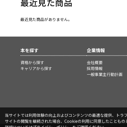
最近見た商品
最近見た商品がありません。
本を探す
企業情報
資格から探す
会社概要
キャリアから探す
採用情報
一般事業主行動計画
当サイトでは利用体験の向上およびコンテンツの最適な提供、トラフィ
サイトの閲覧を継続された場合、Cookieの利用に同意したこともの