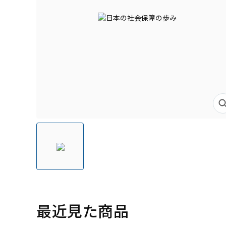
最近見た商品