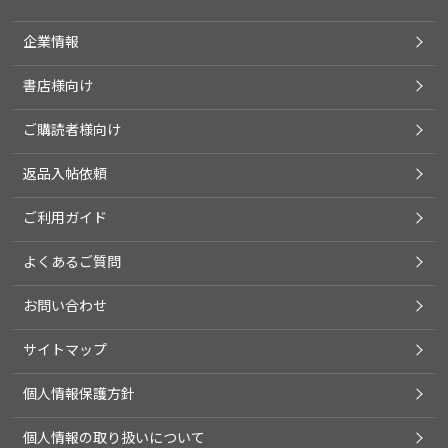
企業情報
書店様向け
ご購読者様向け
返品入帖依頼
ご利用ガイド
よくあるご質問
お問い合わせ
サイトマップ
個人情報保護方針
個人情報の取り扱いについて