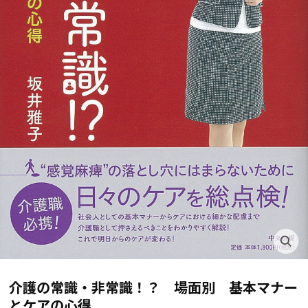
介護の常識・非常識！？ 場面別 基本マナー
とケアの心得