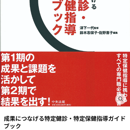
成果につなげる特定健診・特定保健指導ガイド
ブック