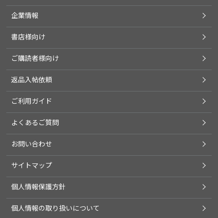
企業情報
書店様向け
ご購読者様向け
返品入帖依頼
ご利用ガイド
よくあるご質問
お問い合わせ
サイトマップ
個人情報保護方針
個人情報の取り扱いについて