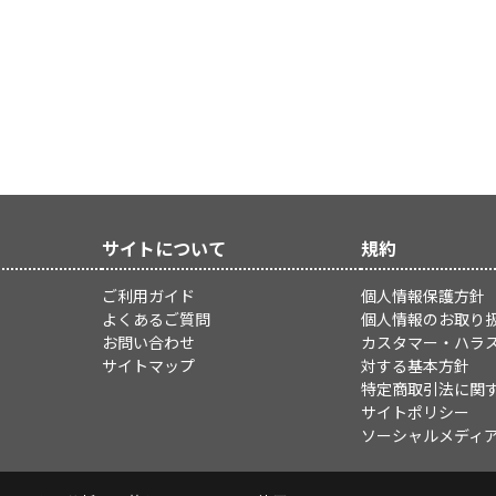
サイトについて
規約
ご利用ガイド
個人情報保護方針
よくあるご質問
個人情報のお取り
お問い合わせ
カスタマー・ハラ
サイトマップ
対する基本方針
特定商取引法に関
サイトポリシー
ソーシャルメディ