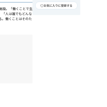
お気に入りに登録する
施設。「働くことで生
。「人は誰でもどんな
る。働くことはそのた