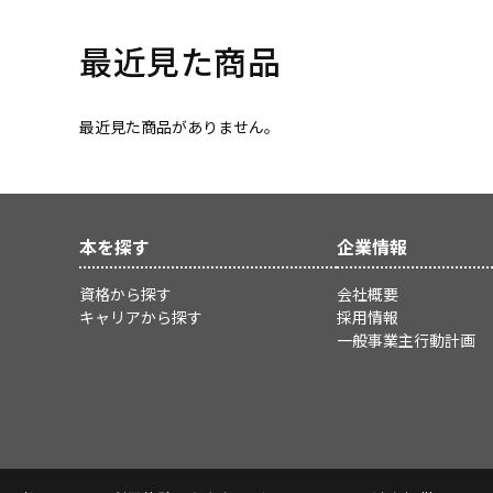
最近見た商品
最近見た商品がありません。
本を探す
企業情報
資格から探す
会社概要
キャリアから探す
採用情報
一般事業主行動計画