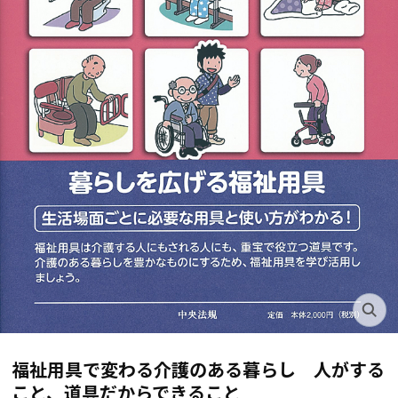
福祉用具で変わる介護のある暮らし 人がする
こと、道具だからできること