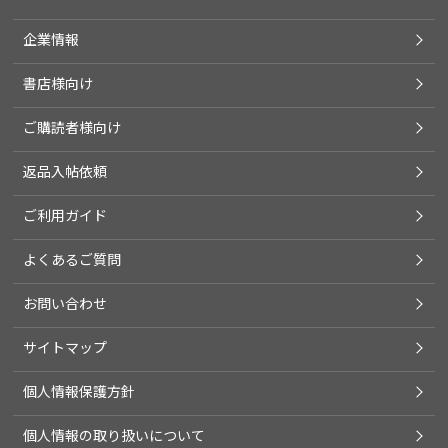
企業情報
書店様向け
ご購読者様向け
返品入帖依頼
ご利用ガイド
よくあるご質問
お問い合わせ
サイトマップ
個人情報保護方針
個人情報の取り扱いについて