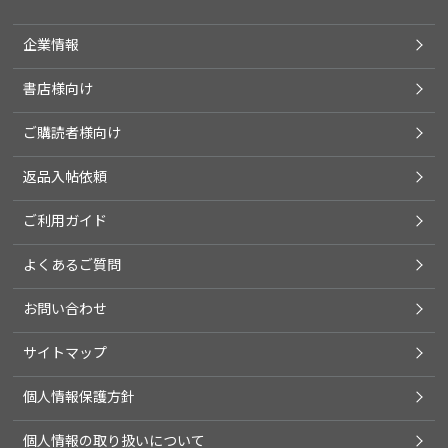
企業情報
書店様向け
ご購読者様向け
返品入帖依頼
ご利用ガイド
よくあるご質問
お問い合わせ
サイトマップ
個人情報保護方針
個人情報の取り扱いについて