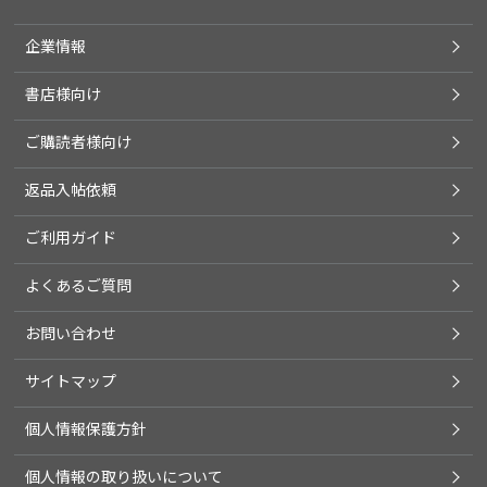
企業情報
書店様向け
ご購読者様向け
返品入帖依頼
ご利用ガイド
よくあるご質問
お問い合わせ
サイトマップ
個人情報保護方針
個人情報の取り扱いについて