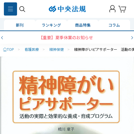
新刊
ランキング
商品特集
コラム
【重要】夏季休業のお知らせ
TOP
>
看護医療
>
精神保健
>
精神障がいピアサポーター 活動の