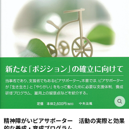
精神障がいピアサポーター 活動の実際と効果
的な養成・育成プログラム