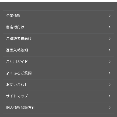
企業情報
書店様向け
ご購読者様向け
返品入帖依頼
ご利用ガイド
よくあるご質問
お問い合わせ
サイトマップ
個人情報保護方針