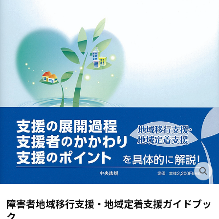
障害者地域移行支援・地域定着支援ガイドブッ
ク