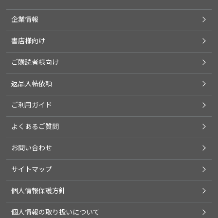
企業情報
書店様向け
ご購読者様向け
返品入帖依頼
ご利用ガイド
よくあるご質問
お問い合わせ
サイトマップ
個人情報保護方針
個人情報の取り扱いについて