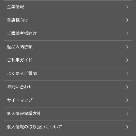
企業情報
書店様向け
ご購読者様向け
返品入帖依頼
ご利用ガイド
よくあるご質問
お問い合わせ
サイトマップ
個人情報保護方針
個人情報の取り扱いについて