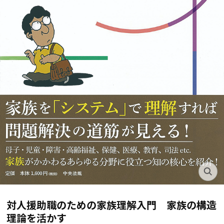
対人援助職のための家族理解入門 家族の構造
理論を活かす