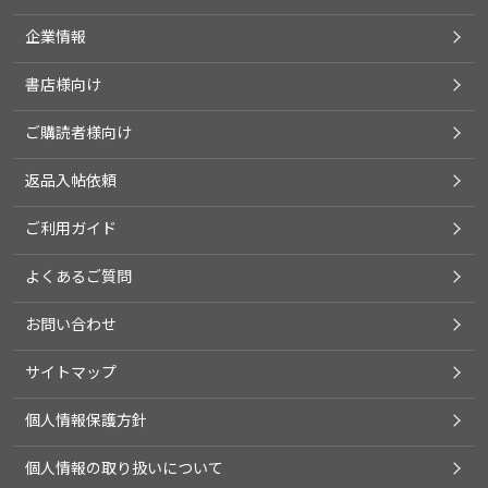
企業情報
書店様向け
ご購読者様向け
返品入帖依頼
ご利用ガイド
よくあるご質問
お問い合わせ
サイトマップ
個人情報保護方針
個人情報の取り扱いについて