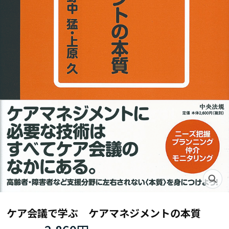
ケア会議で学ぶ ケアマネジメントの本質