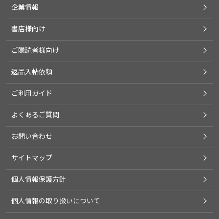
企業情報
書店様向け
ご購読者様向け
返品入帖依頼
ご利用ガイド
よくあるご質問
お問い合わせ
サイトマップ
個人情報保護方針
個人情報の取り扱いについて