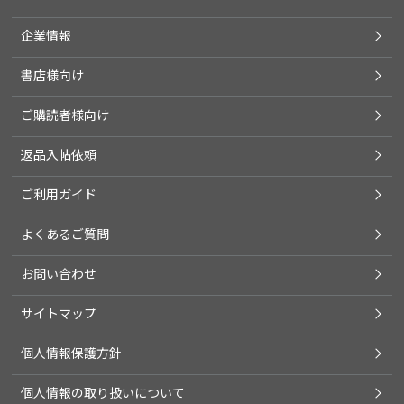
企業情報
書店様向け
ご購読者様向け
返品入帖依頼
ご利用ガイド
よくあるご質問
お問い合わせ
サイトマップ
個人情報保護方針
個人情報の取り扱いについて