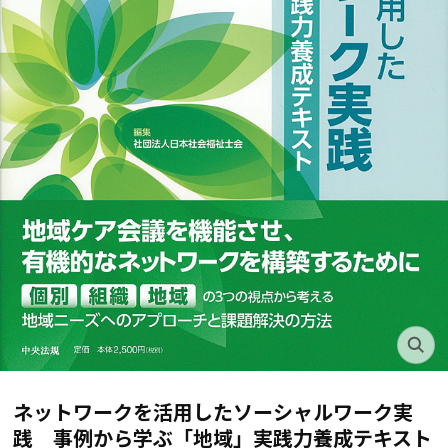
ネットワークを活用したソーシャルワーク実
践 事例から学ぶ「地域」実践力養成テキスト