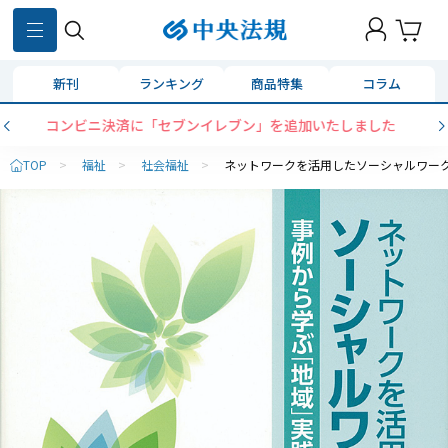
新刊
ランキング
商品特集
コラム
コンビニ決済に「セブンイレブン」を追加いたしました
TOP
>
福祉
>
社会福祉
>
ネットワークを活用したソーシャルワー