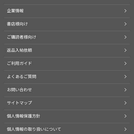
企業情報
書店様向け
ご購読者様向け
返品入帖依頼
ご利用ガイド
よくあるご質問
お問い合わせ
サイトマップ
個人情報保護方針
個人情報の取り扱いについて