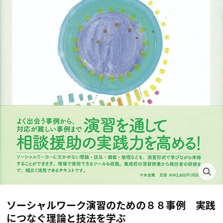
ソーシャルワーク演習のための８８事例 実践
につなぐ理論と技法を学ぶ