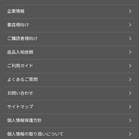
企業情報
書店様向け
ご購読者様向け
返品入帖依頼
ご利用ガイド
よくあるご質問
お問い合わせ
サイトマップ
個人情報保護方針
個人情報の取り扱いについて