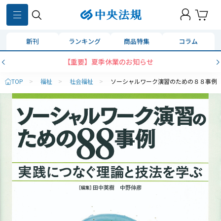
新刊
ランキング
商品特集
コラム
【重要】夏季休業のお知らせ
TOP
>
福祉
>
社会福祉
>
ソーシャルワーク演習のための８８事例