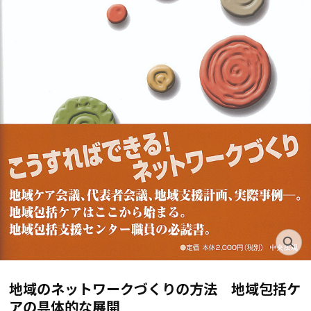
地域のネットワークづくりの方法 地域包括ケ
アの具体的な展開