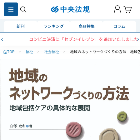
新刊
ランキング
商品特集
コラム
コンビニ決済に「セブンイレブン」を追加いたしました
TOP
>
福祉
>
社会福祉
>
地域のネットワークづくりの方法 地域