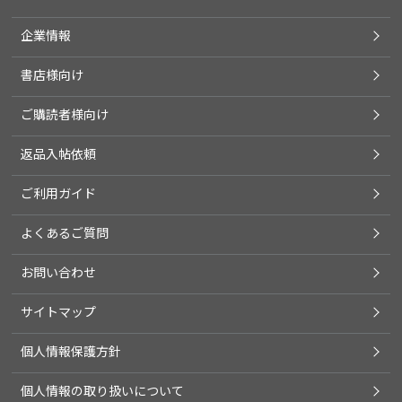
企業情報
書店様向け
ご購読者様向け
返品入帖依頼
ご利用ガイド
よくあるご質問
お問い合わせ
サイトマップ
個人情報保護方針
個人情報の取り扱いについて