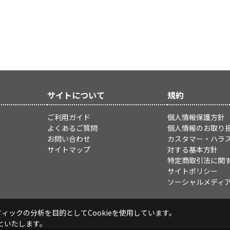
サイトについて
規約
ご利用ガイド
個人情報保護方針
よくあるご質問
個人情報のお取り
お問い合わせ
カスタマー・ハラ
サイトマップ
対する基本方針
特定商取引法に関
サイトポリシー
ソーシャルメディ
ックの分析を目的としてCookieを使用しています。
といたします。