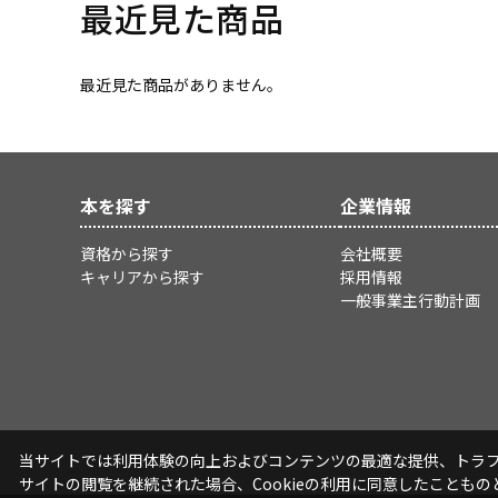
最近見た商品
最近見た商品がありません。
本を探す
企業情報
資格から探す
会社概要
キャリアから探す
採用情報
一般事業主行動計画
当サイトでは利用体験の向上およびコンテンツの最適な提供、トラフィ
サイトの閲覧を継続された場合、Cookieの利用に同意したこともの