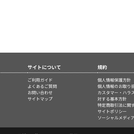
サイトについて
規約
ご利用ガイド
個人情報保護方針
よくあるご質問
個人情報のお取り
お問い合わせ
カスタマー・ハラ
サイトマップ
対する基本方針
特定商取引法に関
サイトポリシー
ソーシャルメディ