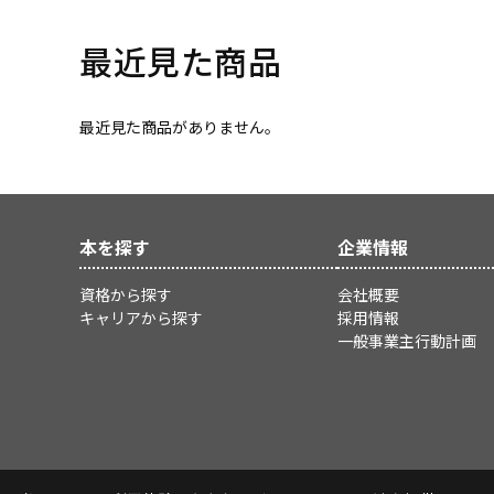
最近見た商品
最近見た商品がありません。
本を探す
企業情報
資格から探す
会社概要
キャリアから探す
採用情報
一般事業主行動計画