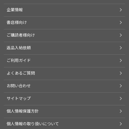
企業情報
書店様向け
ご購読者様向け
返品入帖依頼
ご利用ガイド
よくあるご質問
お問い合わせ
サイトマップ
個人情報保護方針
個人情報の取り扱いについて