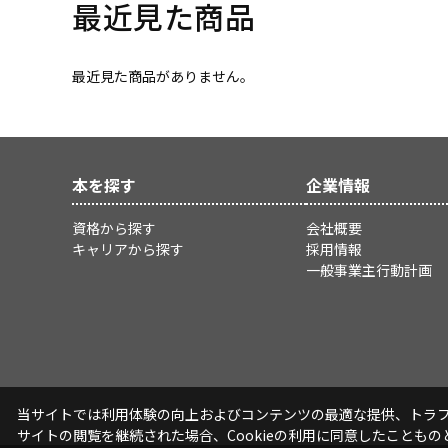
最近見た商品
最近見た商品がありません。
本を探す
企業情報
資格から探す
会社概要
キャリアから探す
採用情報
一般事業主行動計画
当サイトでは利用体験の向上およびコンテンツの最適な提供、トラフィ
サイトの閲覧を継続された場合、Cookieの利用に同意したこともの