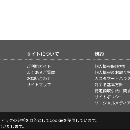
サイトについて
規約
ご利用ガイド
個人情報保護方針
よくあるご質問
個人情報のお取り
お問い合わせ
カスタマー・ハラ
サイトマップ
対する基本方針
特定商取引法に関
サイトポリシー
ソーシャルメディ
ックの分析を目的としてCookieを使用しています。
といたします。