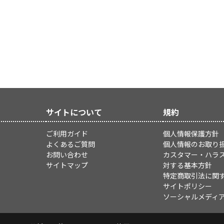
サイトについて
規約
ご利用ガイド
個人情報保護方針
よくあるご質問
個人情報のお取り
お問い合わせ
カスタマー・ハラ
サイトマップ
対する基本方針
特定商取引法に関
サイトポリシー
ソーシャルメディ