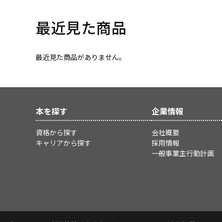
最近見た商品
最近見た商品がありません。
本を探す
企業情報
資格から探す
会社概要
キャリアから探す
採用情報
一般事業主行動計画