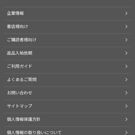
企業情報
書店様向け
ご購読者様向け
返品入帖依頼
ご利用ガイド
よくあるご質問
お問い合わせ
サイトマップ
個人情報保護方針
個人情報の取り扱いについて