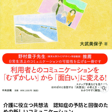
介護に役立つ共想法 認知症の予防と回復のた
めの新しいコミュニケーション