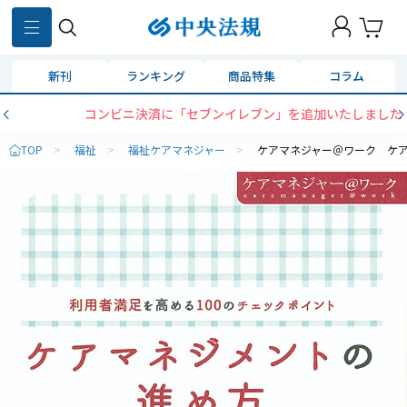
新刊
ランキング
商品特集
コラム
コンビニ決済に「セブンイレブン」を追加いたしました
TOP
>
福祉
>
福祉ケアマネジャー
>
ケアマネジャー＠ワーク ケ