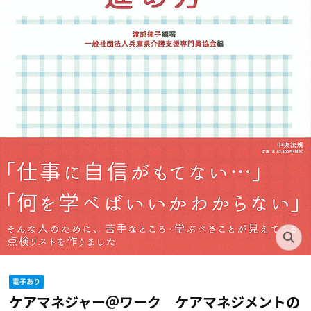
ケアマネジャー＠ワーク ケアマネジメントの