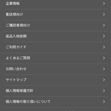
企業情報
書店様向け
ご購読者様向け
返品入帖依頼
ご利用ガイド
よくあるご質問
お問い合わせ
サイトマップ
個人情報保護方針
個人情報の取り扱いについて