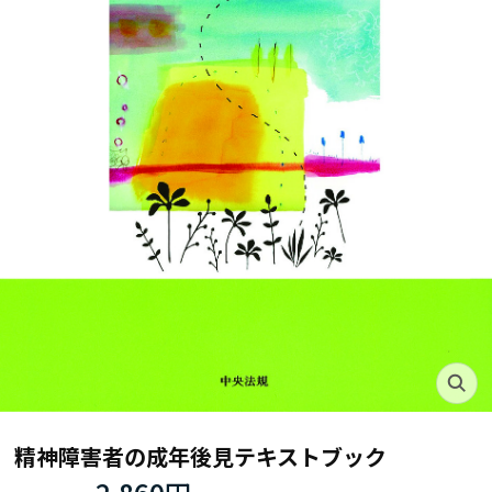
精神障害者の成年後見テキストブック