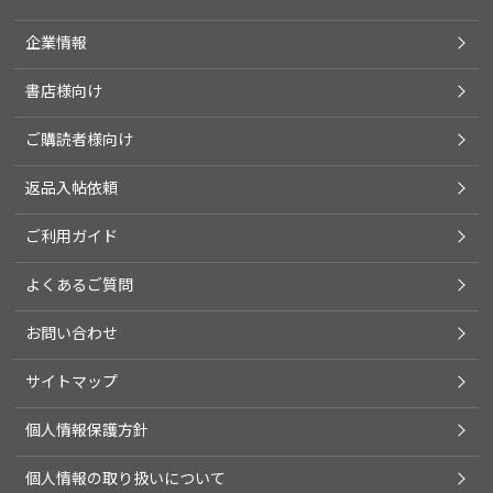
企業情報
書店様向け
ご購読者様向け
返品入帖依頼
ご利用ガイド
よくあるご質問
お問い合わせ
サイトマップ
個人情報保護方針
個人情報の取り扱いについて