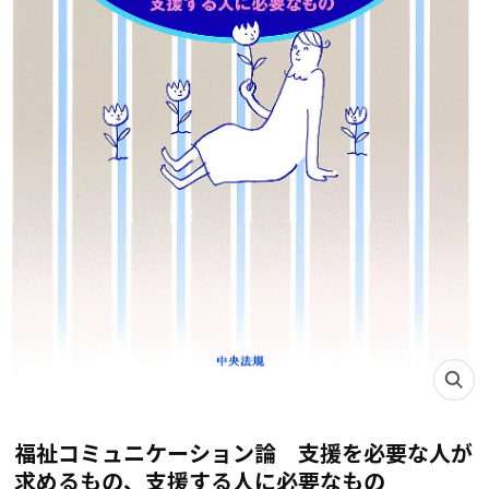
福祉コミュニケーション論 支援を必要な人が
求めるもの、支援する人に必要なもの