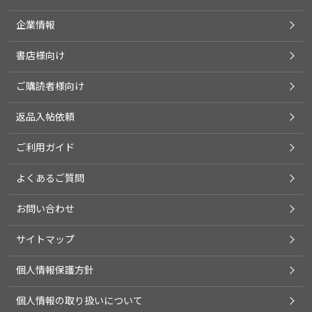
企業情報
書店様向け
ご購読者様向け
返品入帖依頼
ご利用ガイド
よくあるご質問
お問い合わせ
サイトマップ
個人情報保護方針
個人情報の取り扱いについて