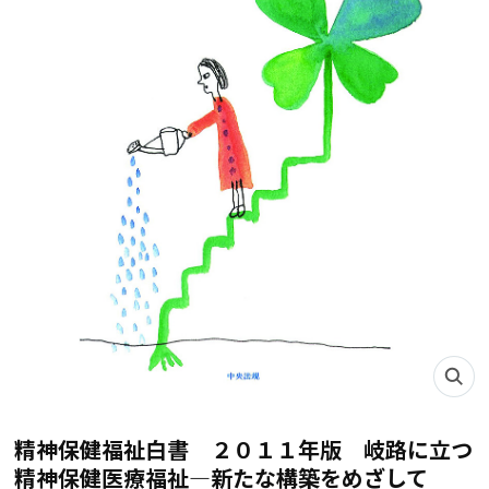
精神保健福祉白書 ２０１１年版 岐路に立つ
精神保健医療福祉―新たな構築をめざして