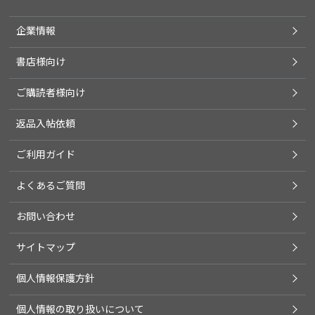
企業情報
書店様向け
ご購読者様向け
返品入帖依頼
ご利用ガイド
よくあるご質問
お問い合わせ
サイトマップ
個人情報保護方針
個人情報の取り扱いについて