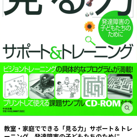
教室・家庭でできる「見る力」サポート＆トレ
ーニング 発達障害の子どもたちのために