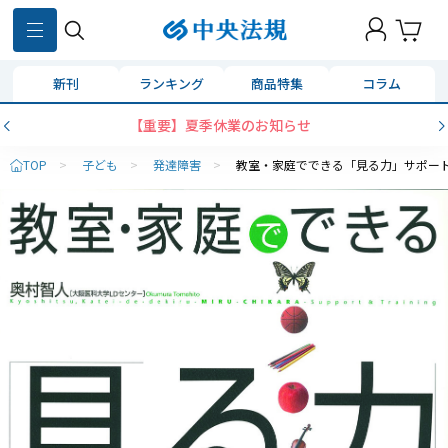
新刊
ランキング
商品特集
コラム
【重要】夏季休業のお知らせ
TOP
>
子ども
>
発達障害
>
教室・家庭でできる「見る力」サポー