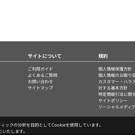
サイトについて
規約
ご利用ガイド
個人情報保護方針
よくあるご質問
個人情報のお取り
お問い合わせ
カスタマー・ハラ
サイトマップ
対する基本方針
特定商取引法に関
サイトポリシー
ソーシャルメディ
ックの分析を目的としてCookieを使用しています。
といたします。