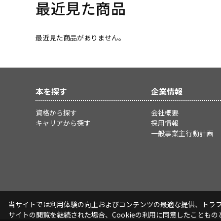
最近見た商品
最近見た商品がありません。
本を探す
企業情報
資格から探す
会社概要
キャリアから探す
採用情報
一般事業主行動計画
当サイトでは利用体験の向上およびコンテンツの最適な提供、トラフィ
サイトの閲覧を継続された場合、Cookieの利用に同意したこともの