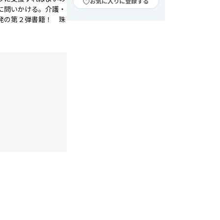
お気に入りに登録する
に問いかける。介護・
発の第２弾書籍！ 珠