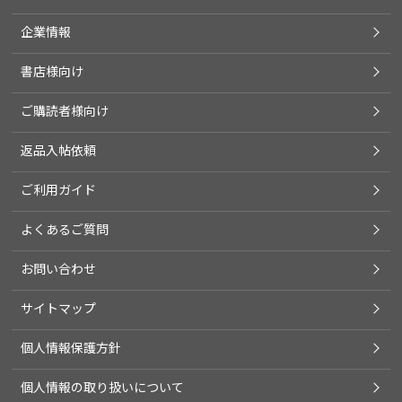
企業情報
書店様向け
ご購読者様向け
返品入帖依頼
ご利用ガイド
よくあるご質問
お問い合わせ
サイトマップ
個人情報保護方針
個人情報の取り扱いについて