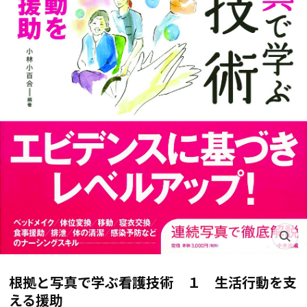
根拠と写真で学ぶ看護技術 １ 生活行動を支
える援助