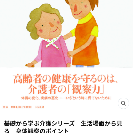
基礎から学ぶ介護シリーズ 生活場面から見
る 身体観察のポイント