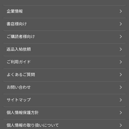
企業情報
書店様向け
ご購読者様向け
返品入帖依頼
ご利用ガイド
よくあるご質問
お問い合わせ
サイトマップ
個人情報保護方針
個人情報の取り扱いについて