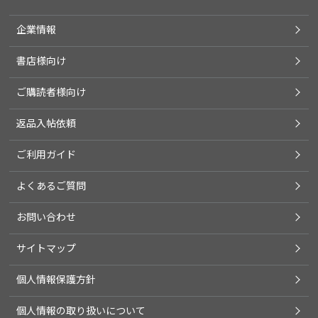
企業情報
書店様向け
ご購読者様向け
返品入帖依頼
ご利用ガイド
よくあるご質問
お問い合わせ
サイトマップ
個人情報保護方針
個人情報の取り扱いについて