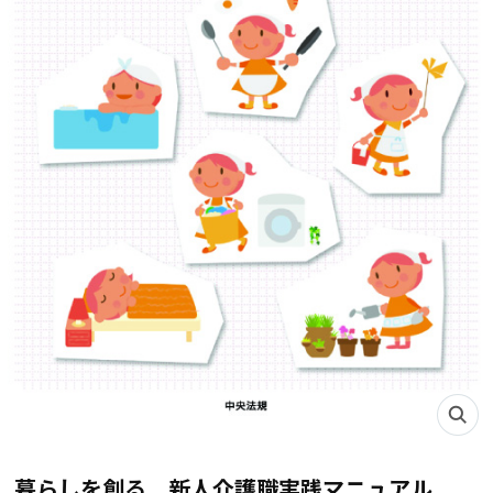
暮らしを創る 新人介護職実践マニュアル