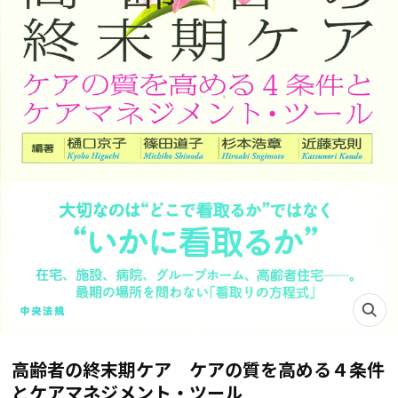
高齢者の終末期ケア ケアの質を高める４条件
とケアマネジメント・ツール