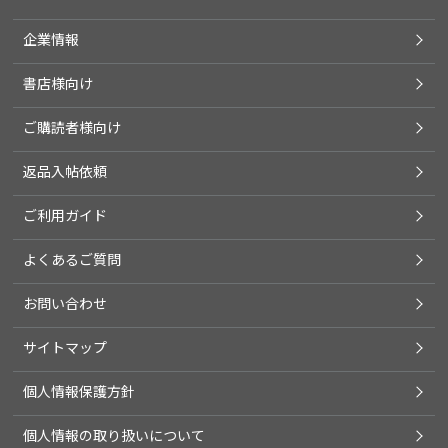
企業情報
書店様向け
ご購読者様向け
返品入帖依頼
ご利用ガイド
よくあるご質問
お問い合わせ
サイトマップ
個人情報保護方針
個人情報の取り扱いについて