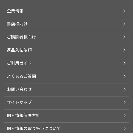
企業情報
書店様向け
ご購読者様向け
返品入帖依頼
ご利用ガイド
よくあるご質問
お問い合わせ
サイトマップ
個人情報保護方針
個人情報の取り扱いについて