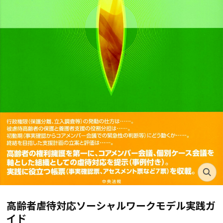
高齢者虐待対応ソーシャルワークモデル実践ガ
イド