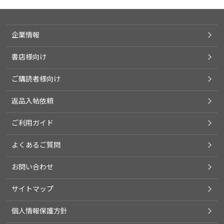
企業情報
書店様向け
ご購読者様向け
返品入帖依頼
ご利用ガイド
よくあるご質問
お問い合わせ
サイトマップ
個人情報保護方針