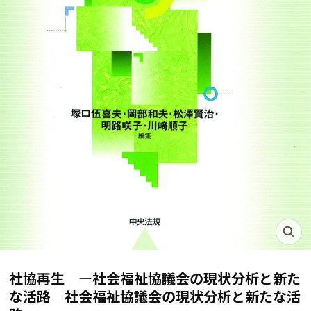
社協再生 ―社会福祉協議会の現状分析と新た
な活路 社会福祉協議会の現状分析と新たな活