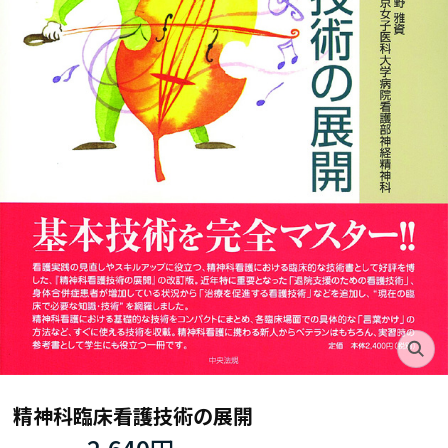
精神科臨床看護技術の展開