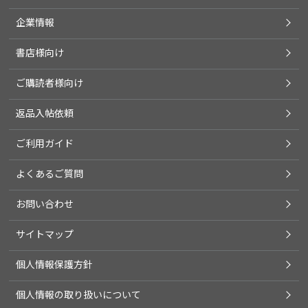
企業情報
書店様向け
ご購読者様向け
返品入帖依頼
ご利用ガイド
よくあるご質問
お問い合わせ
サイトマップ
個人情報保護方針
個人情報の取り扱いについて