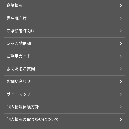
企業情報
書店様向け
ご購読者様向け
返品入帖依頼
ご利用ガイド
よくあるご質問
お問い合わせ
サイトマップ
個人情報保護方針
個人情報の取り扱いについて