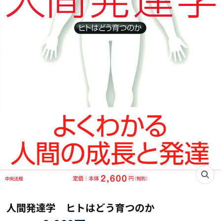
人間発達学 ヒトはどう育つのか