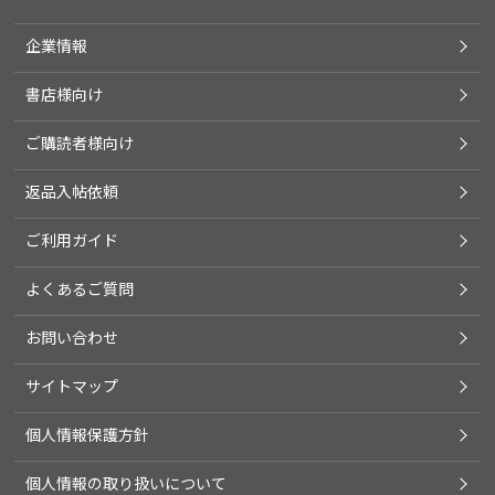
企業情報
書店様向け
ご購読者様向け
返品入帖依頼
ご利用ガイド
よくあるご質問
お問い合わせ
サイトマップ
個人情報保護方針
個人情報の取り扱いについて